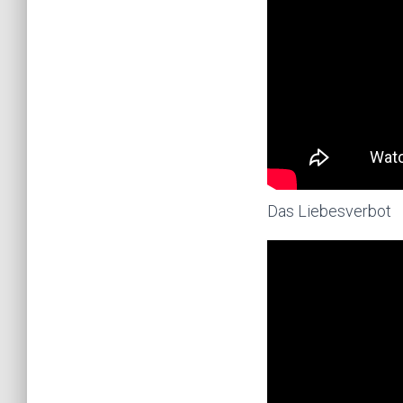
Das Liebesverbot