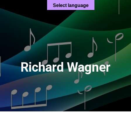
Select language
Richard Wagner