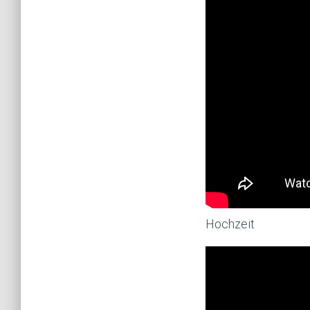
Hochzeit