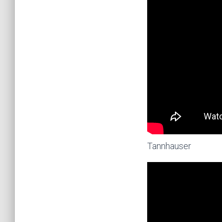
Tannhauser