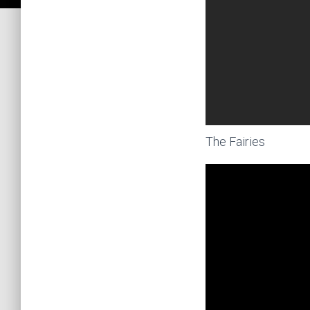
The Fairies