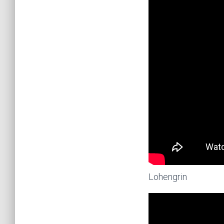
Lohengrin